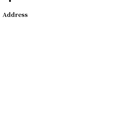
Address