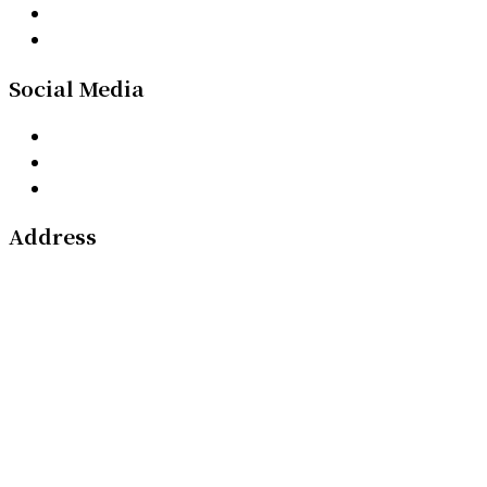
Social Media
Address